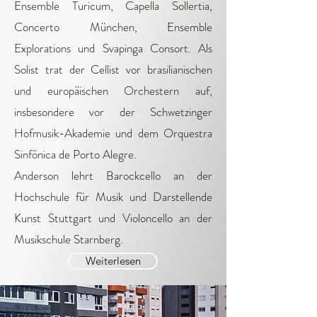
Ensemble Turicum, Capella Sollertia,
Concerto München, Ensemble
Explorations und Svapinga Consort. Als
Solist trat der Cellist vor brasilianischen
und europäischen Orchestern auf,
insbesondere vor der Schwetzinger
Hofmusik-Akademie und dem Orquestra
Sinfônica de Porto Alegre.
Anderson lehrt Barockcello an der
Hochschule für Musik und Darstellende
Kunst Stuttgart und Violoncello an der
Musikschule Starnberg.
Weiterlesen