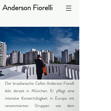
Anderson Fiorelli
Der brasilianische Cellist Anderson Fiorelli
lebt derzeit in München. Er pflegt eine
intensive Konzerttätigkeit in Europa mit
renommierten Gruppen wie dem