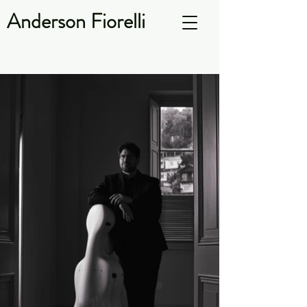
Anderson Fiorelli