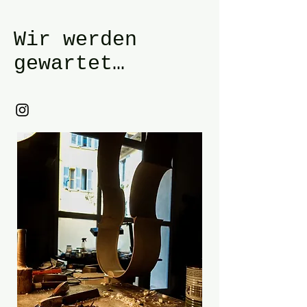
Wir werden
gewartet…